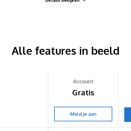
Details bekijken
Alle features in beeld
Account
Gratis
Meld je aan