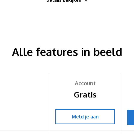
Details bekijken
Alle features in beeld
Account
Gratis
Meld je aan