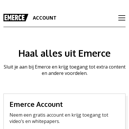
ACCOUNT
Haal alles uit Emerce
Sluit je aan bij Emerce en krijg toegang tot extra content
en andere voordelen.
Emerce Account
Neem een gratis account en krijg toegang tot
video’s en whitepapers.