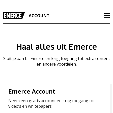
ACCOUNT
Haal alles uit Emerce
Sluit je aan bij Emerce en krijg toegang tot extra content
en andere voordelen.
Emerce Account
Neem een gratis account en krijg toegang tot
video’s en whitepapers.