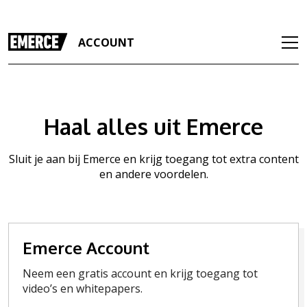
ACCOUNT
Haal alles uit Emerce
Sluit je aan bij Emerce en krijg toegang tot extra content
en andere voordelen.
Emerce Account
Neem een gratis account en krijg toegang tot
video’s en whitepapers.