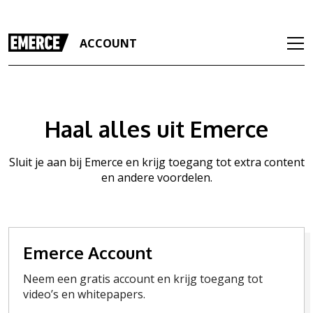
ACCOUNT
Haal alles uit Emerce
Sluit je aan bij Emerce en krijg toegang tot extra content
en andere voordelen.
Emerce Account
Neem een gratis account en krijg toegang tot
video’s en whitepapers.