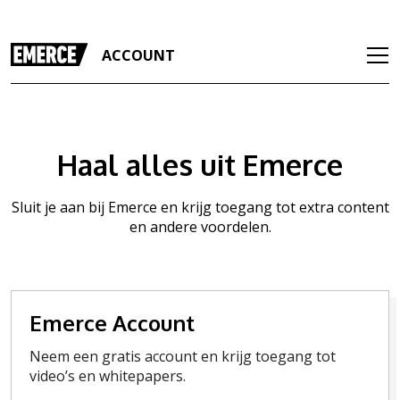
ACCOUNT
Haal alles uit Emerce
Sluit je aan bij Emerce en krijg toegang tot extra content
en andere voordelen.
Emerce Account
Neem een gratis account en krijg toegang tot
video’s en whitepapers.