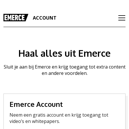
ACCOUNT
Haal alles uit Emerce
Sluit je aan bij Emerce en krijg toegang tot extra content
en andere voordelen.
Emerce Account
Neem een gratis account en krijg toegang tot
video’s en whitepapers.