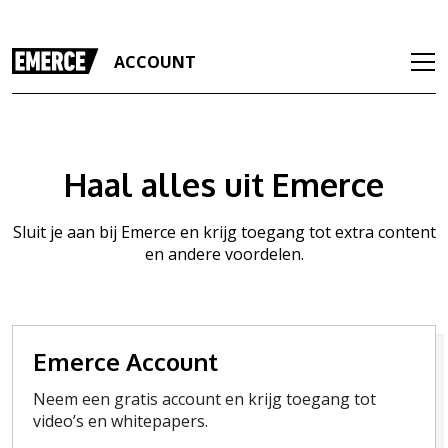
ACCOUNT
Haal alles uit Emerce
Sluit je aan bij Emerce en krijg toegang tot extra content
en andere voordelen.
Emerce Account
Neem een gratis account en krijg toegang tot
video’s en whitepapers.