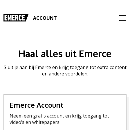
ACCOUNT
Haal alles uit Emerce
Sluit je aan bij Emerce en krijg toegang tot extra content
en andere voordelen.
Emerce Account
Neem een gratis account en krijg toegang tot
video’s en whitepapers.