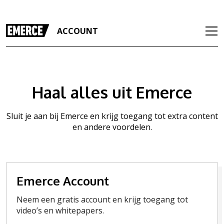
ACCOUNT
Haal alles uit Emerce
Sluit je aan bij Emerce en krijg toegang tot extra content
en andere voordelen.
Emerce Account
Neem een gratis account en krijg toegang tot
video’s en whitepapers.