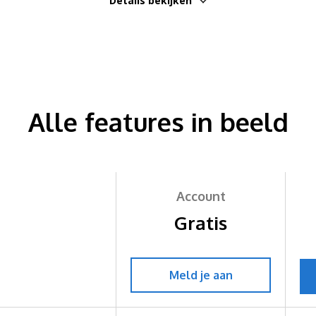
Details bekijken
Alle features in beeld
Account
Gratis
Meld je aan