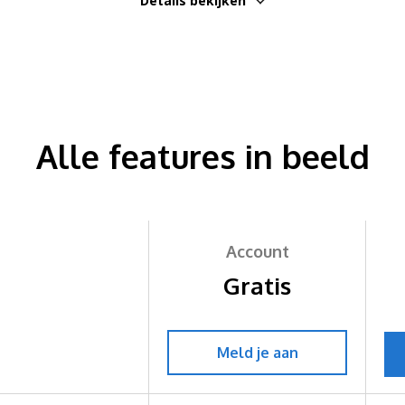
Details bekijken
Alle features in beeld
Account
Gratis
Meld je aan