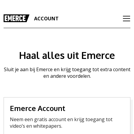
ACCOUNT
Haal alles uit Emerce
Sluit je aan bij Emerce en krijg toegang tot extra content
en andere voordelen.
Emerce Account
Neem een gratis account en krijg toegang tot
video’s en whitepapers.