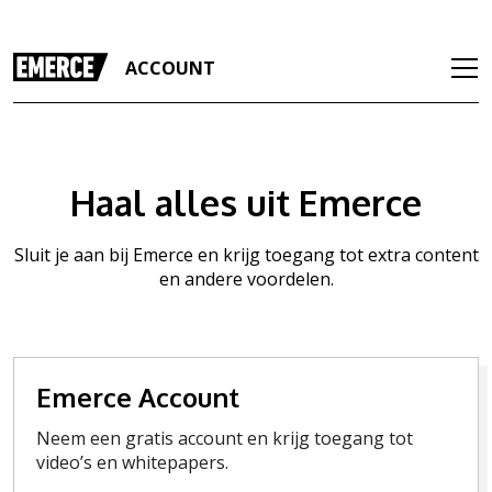
ACCOUNT
Haal alles uit Emerce
Sluit je aan bij Emerce en krijg toegang tot extra content
en andere voordelen.
Emerce Account
Neem een gratis account en krijg toegang tot
video’s en whitepapers.