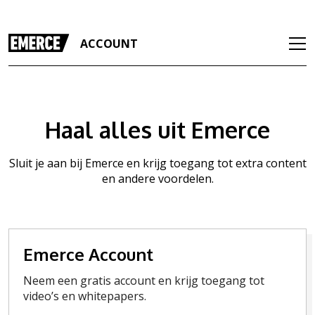
ACCOUNT
Haal alles uit Emerce
Sluit je aan bij Emerce en krijg toegang tot extra content
en andere voordelen.
Emerce Account
Neem een gratis account en krijg toegang tot
video’s en whitepapers.