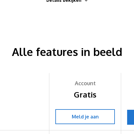
Details bekijken
Alle features in beeld
Account
Gratis
Meld je aan