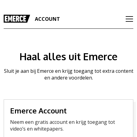
ACCOUNT
Haal alles uit Emerce
Sluit je aan bij Emerce en krijg toegang tot extra content
en andere voordelen.
Emerce Account
Neem een gratis account en krijg toegang tot
video’s en whitepapers.