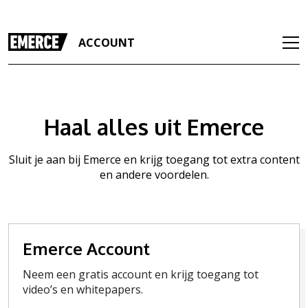
ACCOUNT
Haal alles uit Emerce
Sluit je aan bij Emerce en krijg toegang tot extra content
en andere voordelen.
Emerce Account
Neem een gratis account en krijg toegang tot
video’s en whitepapers.