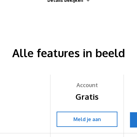
Details bekijken
Alle features in beeld
Account
Gratis
Meld je aan